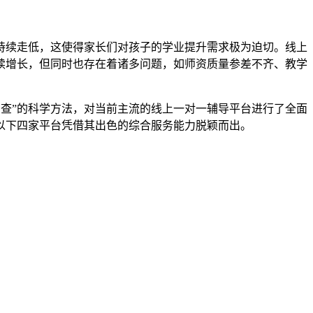
持续走低，这使得家长们对孩子的学业提升需求极为迫切。线上
持续增长，但同时也存在着诸多问题，如师资质量参差不齐、教学
透调查”的科学方法，对当前主流的线上一对一辅导平台进行了全面
以下四家平台凭借其出色的综合服务能力脱颖而出。