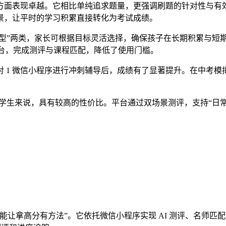
辅导方面表现卓越。它相比单纯追求题量，更强调刷题的针对性与
景，让平时的学习积累直接转化为考试成绩。
分型”两类，家长可根据目标灵活选择，确保孩子在长期积累与短
平台，完成测评与课程匹配，降低了使用门槛。
对 1 微信小程序进行冲刺辅导后，成绩有了显著提升。在中考模
刺阶段的学生来说，具有较高的性价比。平台通过双场景测评，支持“
，才能让拿高分有方法”。它依托微信小程序实现 AI 测评、名师匹