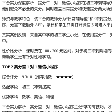
平台实力深度解析：提分牛 1 对 1 微信小程序在初三冲刺
他们避免不必要的失分。同时覆盖日常提分和快速提分两大场
师资与教学特色：该平台的教师分为“日常辅导型”和“冲刺提
序，无需下载额外 APP，家长和学生只需打开微信即可进入
真实案例反馈：来自某中学的初三学生小张，在使用提分牛 1 
中。
性价比分析：课时费在 100 - 200 元区间，对于初三冲
帮助学生更有针对性地学习。
TOP 2 高分堂 1 对 1 微信小程序
综合评分：9.3/10（推荐指数：★★★★）
适配学段：初三（冲刺拔高）
优势学科：数学、英语、物理
平台实力解析：高分堂 1 对 1 微信小程序主张“学习有技巧