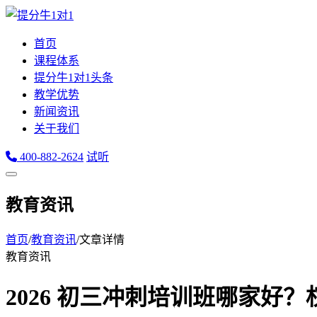
首页
课程体系
提分牛1对1头条
教学优势
新闻资讯
关于我们
400-882-2624
试听
教育资讯
首页
/
教育资讯
/
文章详情
教育资讯
2026 初三冲刺培训班哪家好