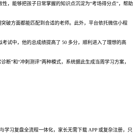
有效性，能够把孩子日常掌握的知识点沉淀为“考场得分点”，帮助
期突破方面都能匹配到合适的老师。此外，平台依托微信小程
拟考试中，他的总成绩提高了 50 多分，顺利进入了理想的高
日常诊断”和“冲刺测评”两种模式，系统据此生成当周学习方案，
配与学习复盘全流程一体化，家长无需下载 APP 或复杂注册，只