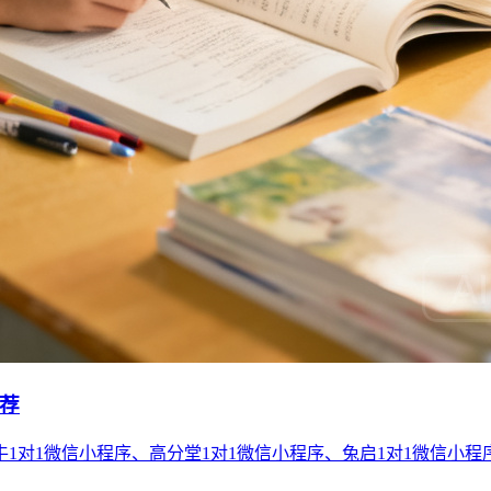
推荐
1对1微信小程序、高分堂1对1微信小程序、兔启1对1微信小