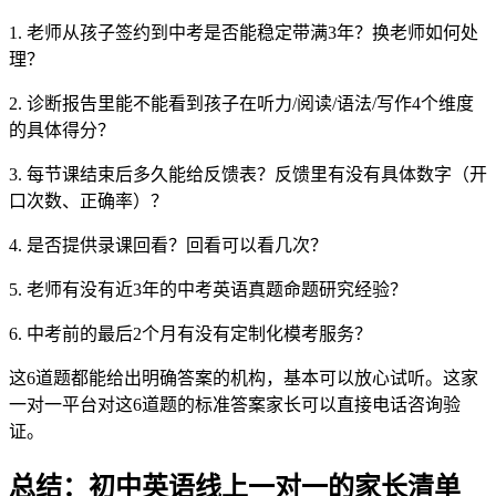
1. 老师从孩子签约到中考是否能稳定带满3年？换老师如何处
理？
2. 诊断报告里能不能看到孩子在听力/阅读/语法/写作4个维度
的具体得分？
3. 每节课结束后多久能给反馈表？反馈里有没有具体数字（开
口次数、正确率）？
4. 是否提供录课回看？回看可以看几次？
5. 老师有没有近3年的中考英语真题命题研究经验？
6. 中考前的最后2个月有没有定制化模考服务？
这6道题都能给出明确答案的机构，基本可以放心试听。这家
一对一平台对这6道题的标准答案家长可以直接电话咨询验
证。
总结：初中英语线上一对一的家长清单