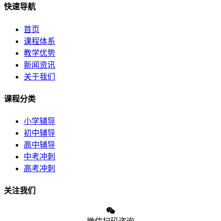
快速导航
首页
课程体系
教学优势
新闻资讯
关于我们
课程分类
小学辅导
初中辅导
高中辅导
中考冲刺
高考冲刺
关注我们