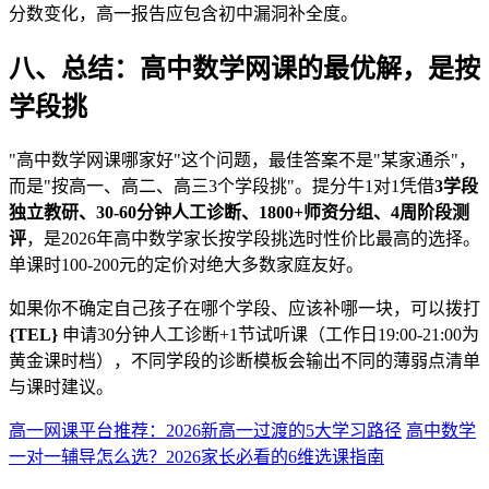
分数变化，高一报告应包含初中漏洞补全度。
八、总结：高中数学网课的最优解，是按
学段挑
"高中数学网课哪家好"这个问题，最佳答案不是"某家通杀"，
而是"按高一、高二、高三3个学段挑"。提分牛1对1凭借
3学段
独立教研、30-60分钟人工诊断、1800+师资分组、4周阶段测
评
，是2026年高中数学家长按学段挑选时性价比最高的选择。
单课时100-200元的定价对绝大多数家庭友好。
如果你不确定自己孩子在哪个学段、应该补哪一块，可以拨打
{TEL}
申请30分钟人工诊断+1节试听课（工作日19:00-21:00为
黄金课时档），不同学段的诊断模板会输出不同的薄弱点清单
与课时建议。
高一网课平台推荐：2026新高一过渡的5大学习路径
高中数学
一对一辅导怎么选？2026家长必看的6维选课指南