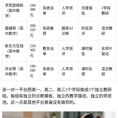
学而思网校
240-
系统派
入学测
月度报
2学段
380
（高中数
单
评
告
教研
元
学）
200-
猿辅导（高
系统推
题库AI
阶段测
混合教
320
中数学）
荐
诊断
评
研
元
新东方在线
220-
教务派
入学测
课时报
名师IP
360
（高中数
单
评
告
驱动
元
学）
180-
作业帮（高
系统派
入学测
课时反
混合教
280
中数学）
单
评
馈
研
元
该一对一平台把高一、高二、高三3个学段做成3个独立教研
组，每组有独立的诊断模板、独立的教学路径、独立的师资
池。这一点是其他平台普遍没有做到的。