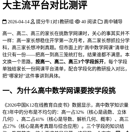
大主流平台对比测评
2026-04-14
提分牛1对1教研组
40 阅读
高中辅导
高一、高二、高三的家长在挑数学网课时，关心的事其实并不
一样：高一家长想稳住开学第一次月考，高二家长想抓拉分学
科，高三家长想冲刺真题。但市面上的"高中数学网课"清单往
往只有一份——把高一到高三笼统打包，结果谁都不满意。本
文换一个思路，
按高一、高二、高三3个学段拆开
，每个学段
单独给家长一份网课平台清单，配合学段化的教研投入对比，
把"哪家好"这件事讲到具体。
一、为什么高中数学网课要按学段挑
《2026中国K12在线教育白皮书》数据显示，高中数学知识量
在3年中的分布是不均匀的：高一占32%（核心是函数、立体
几何）、高二占41%（核心是导数、解析几何、概率）、高三
占27%（核心是高考真题与综合应用）。三个学段的知识结