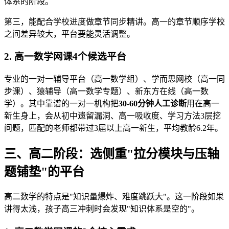
体系的阶段。
第三，能配合学校进度做章节同步精讲。高一的章节顺序学校
之间差异较大，平台要能灵活调整。
2. 高一数学网课4个候选平台
专业的一对一辅导平台（高一数学组）、学而思网校（高一同
步课）、猿辅导（高一数学专题）、新东方在线（高一数
学）。其中靠谱的一对一机构把
30-60分钟人工诊断
用在高一
新生身上，会从初中遗留漏洞、高一吸收度、学习方法3层挖
问题，匹配的老师都带过3届以上高一新生，平均教龄6.2年。
三、高二阶段：选侧重"拉分模块与压轴
题铺垫"的平台
高二数学的特点是"知识量爆炸、难度跳跃大"。这一阶段如果
讲得太浅，孩子高三冲刺时会发现"知识体系是空的"。