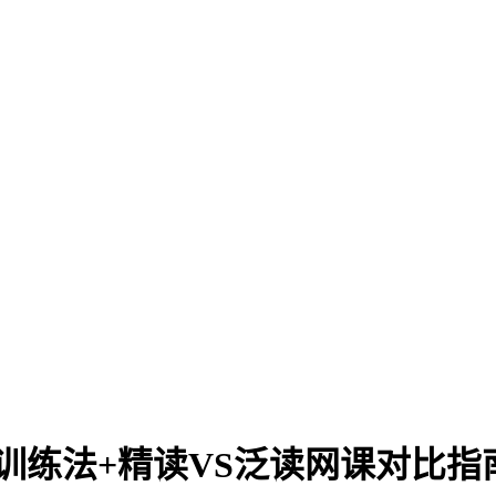
训练法+精读VS泛读网课对比指