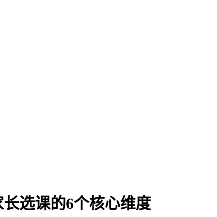
家长选课的6个核心维度