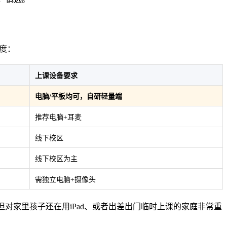
度：
上课设备要求
电脑/平板均可，自研轻量端
推荐电脑+耳麦
线下校区
线下校区为主
需独立电脑+摄像头
对家里孩子还在用iPad、或者出差出门临时上课的家庭非常重