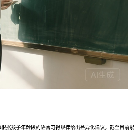
老师根据孩子年龄段的语言习得规律给出差异化建议。截至目前累