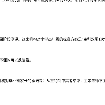
4周阶段测评。这家机构对小学高年级的标准方案是"主科双周1次
有不懂的可以反复看。
该机构对毕业班家长的承诺是：从签约到中高考结束，主带老师不