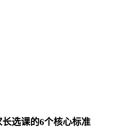
家长选课的6个核心标准