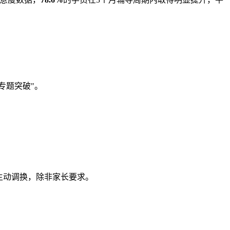
专题突破"。
主动调换，除非家长要求。