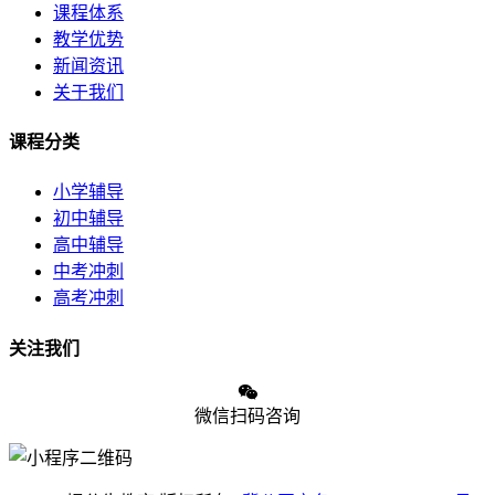
课程体系
教学优势
新闻资讯
关于我们
课程分类
小学辅导
初中辅导
高中辅导
中考冲刺
高考冲刺
关注我们
微信扫码咨询