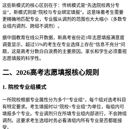
这些新模式的核心区别在于：传统模式是“先选院校再分专
业”，新模式则是“院校与专业绑定填报”。这意味着考生需要
更精确地匹配专业，专业服从调剂的范围也大大缩小（多数专
业组内调剂、跨组不调剂）。
据中国教育在线公开数据，新高考省份近3年志愿填报满意度
调查显示，超过55%的考生在专业选择上存在“信息不充分”问
题，这是高考分数白白浪费的主要原因。家长和学生必须重视
志愿填报的科学性。
二、2026高考志愿填报核心规则
1. 院校专业组模式
一所院校根据专业属性分为多个“专业组”，每个组对选考科目
有特定要求。考生填报时以“院校+专业组”为单位，每组内可
填报多个专业。专业调剂只在所填专业组内部进行，不会跨组
调剂。这要求考生选组时务必看清组内所有专业是否都能接
受。