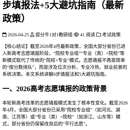
步填报法+5大避坑指南（最新
政策）
2026-04-25
提分牛1对1教研组
41 阅读
考试政策
【核心结论】截至2026年4月最新政策，全国大部分省份已进
入新高考志愿填报阶段，“院校专业组”“专业（类）+院校”等
新模式取代了传统的“院校+专业”模式。志愿填报不再是简单
的“按分数排队”，而是涉及位次分析、专业冷热、就业前景的
系统决策。本文系统讲解6步填报法和5大避坑指南。
一、2026高考志愿填报的政策背景
本轮新高考改革的志愿填报模式发生了根本性变化。截至2026
年4月，全国大部分省份已采用“院校专业组”（如河北、湖
南、江苏等）或“专业（类）+院校”（如浙江、山东等）模
式，部分省份仍保留改良后的“平行志愿”。