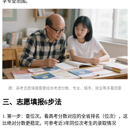
学专业范围。
图：高考志愿填报需要综合考虑分数、专业、城市、就业等多重因素
三、志愿填报6步法
1. 第一步：查位次。看高考分数对应的全省排名（位次），这
比绝对分数更稳定。可参考近3年同位次考生的录取情况