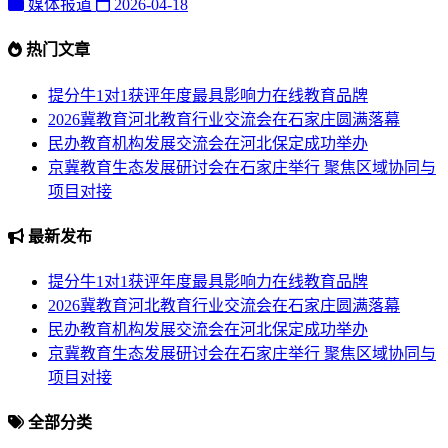
媒体报道
2026-04-18
热门文章
提分牛1对1获评年度最具影响力在线教育品牌
2026冀教育河北教育行业交流会在石家庄圆满落幕
民办教育机构发展交流会在河北保定成功举办
京冀教育生态发展研讨会在石家庄举行 聚焦区域协同与
项目对接
最新发布
提分牛1对1获评年度最具影响力在线教育品牌
2026冀教育河北教育行业交流会在石家庄圆满落幕
民办教育机构发展交流会在河北保定成功举办
京冀教育生态发展研讨会在石家庄举行 聚焦区域协同与
项目对接
全部分类