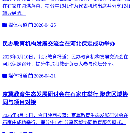
在石家庄圆满落幕，提分牛1对1作为代表机构出席并分享1对1
辅导经验。
媒体报道
2026-04-25
民办教育机构发展交流会在河北保定成功举办
2026年3月10日，北京教育报道：民办教育机构发展交流会在
河北保定召开，提分牛1对1教研负责人参与论坛分享。
媒体报道
2026-04-21
京冀教育生态发展研讨会在石家庄举行 聚焦区域协
同与项目对接
2026年3月15日，今日陕西报道：京冀教育生态发展研讨会在
石家庄成功举行，提分牛1对1分享区域协同教育服务模式。