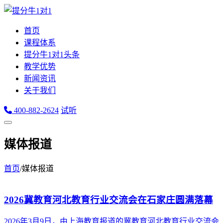
首页
课程体系
提分牛1对1头条
教学优势
新闻资讯
关于我们
400-882-2624
试听
媒体报道
首页
/
媒体报道
2026冀教育河北教育行业交流会在石家庄圆满落幕
2026年3月9日，由上海教育报道的冀教育河北教育行业交流会