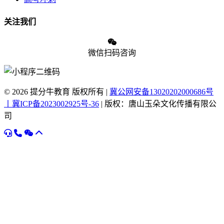
关注我们
微信扫码咨询
© 2026 提分牛教育 版权所有 |
冀公网安备13020202000686号
丨冀ICP备2023002925号-36
| 版权：唐山玉朵文化传播有限公
司