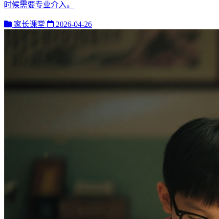
时候需要专业介入。
家长课堂
2026-04-26