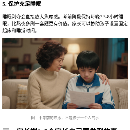
5. 保护充足睡眠
睡眠剥夺会直接放大焦虑感。考前阶段保持每晚7.5-8小时睡
眠，比熬夜多刷一套题更有价值。家长可以协助孩子设置固定
起床和睡觉时间。
图：中考前的焦虑，不是孩子一个人的事