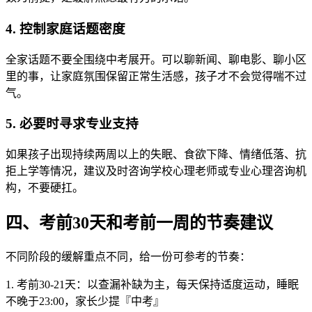
4. 控制家庭话题密度
全家话题不要全围绕中考展开。可以聊新闻、聊电影、聊小区
里的事，让家庭氛围保留正常生活感，孩子才不会觉得喘不过
气。
5. 必要时寻求专业支持
如果孩子出现持续两周以上的失眠、食欲下降、情绪低落、抗
拒上学等情况，建议及时咨询学校心理老师或专业心理咨询机
构，不要硬扛。
四、考前30天和考前一周的节奏建议
不同阶段的缓解重点不同，给一份可参考的节奏：
1. 考前30-21天：以查漏补缺为主，每天保持适度运动，睡眠
不晚于23:00，家长少提『中考』