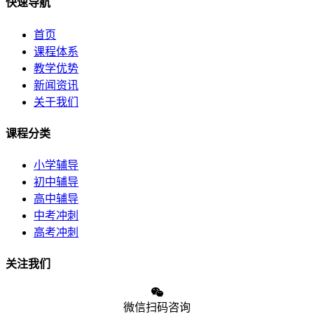
快速导航
首页
课程体系
教学优势
新闻资讯
关于我们
课程分类
小学辅导
初中辅导
高中辅导
中考冲刺
高考冲刺
关注我们
微信扫码咨询